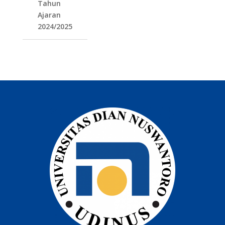
Tahun
Ajaran
2024/2025