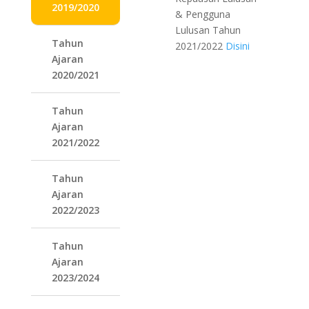
2019/2020
& Pengguna
Lulusan Tahun
Tahun
2021/2022
Disini
Ajaran
2020/2021
Tahun
Ajaran
2021/2022
Tahun
Ajaran
2022/2023
Tahun
Ajaran
2023/2024