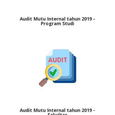
Audit Mutu Internal tahun 2019 -
Program Studi
Audit Mutu Internal tahun 2019 -
Fakultas