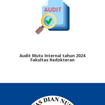
Audit Mutu Internal tahun 2024
Fakultas Kedokteran