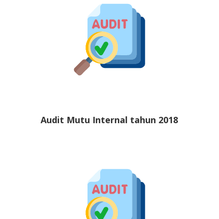
Audit Mutu Internal tahun 2018