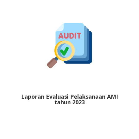
Laporan Evaluasi Pelaksanaan AMI
tahun 2023