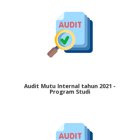
Audit Mutu Internal tahun 2021 -
Program Studi