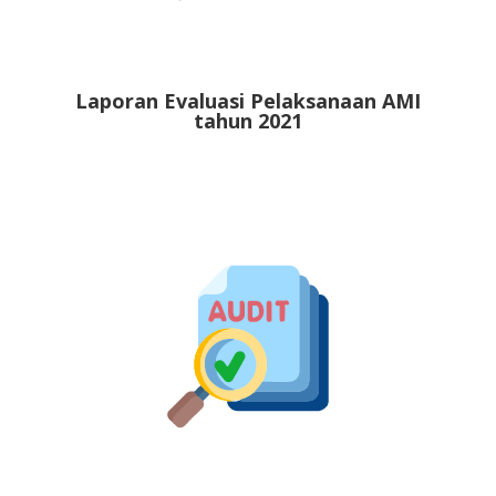
Laporan Evaluasi Pelaksanaan AMI
tahun 2021