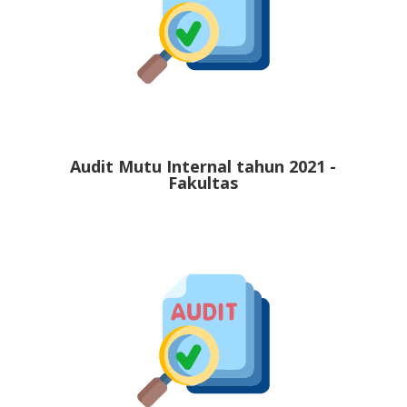
Audit Mutu Internal tahun 2021 -
Fakultas