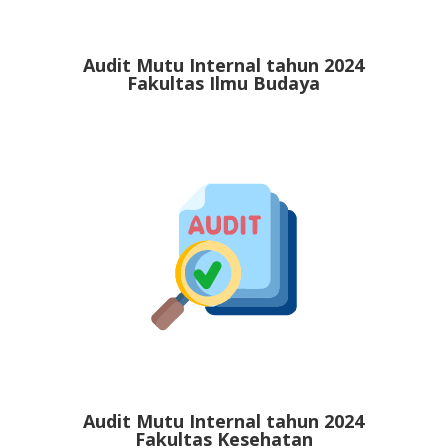
Audit Mutu Internal tahun 2024
Fakultas Ilmu Budaya
Audit Mutu Internal tahun 2024
Fakultas Kesehatan