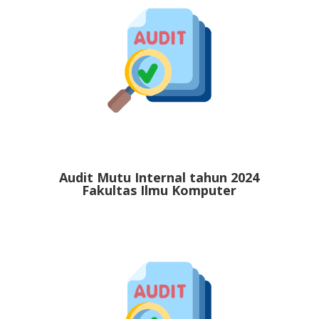
Audit Mutu Internal tahun 2024
Fakultas Ilmu Komputer