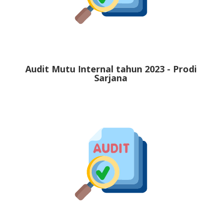
Audit Mutu Internal tahun 2023 - Prodi
Sarjana