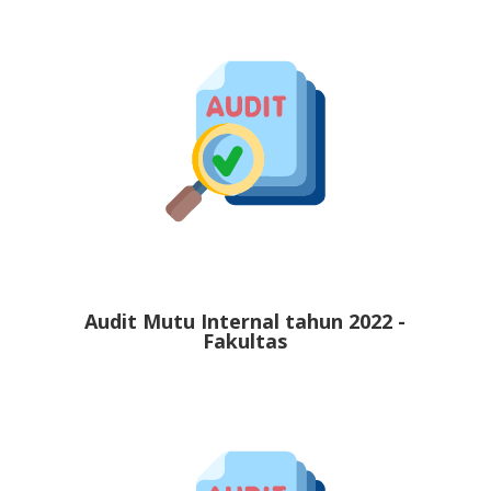
Audit Mutu Internal tahun 2022 -
Fakultas