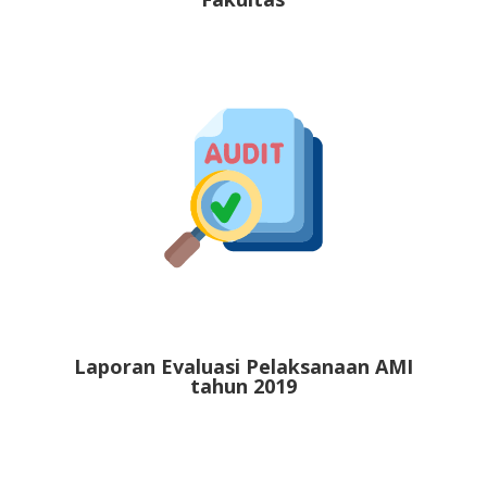
Laporan Evaluasi Pelaksanaan AMI
tahun 2019