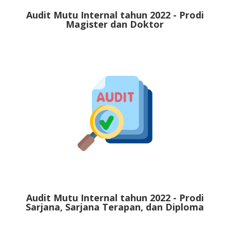
Audit Mutu Internal tahun 2022 - Prodi
Magister dan Doktor
Audit Mutu Internal tahun 2022 - Prodi
Sarjana, Sarjana Terapan, dan Diploma