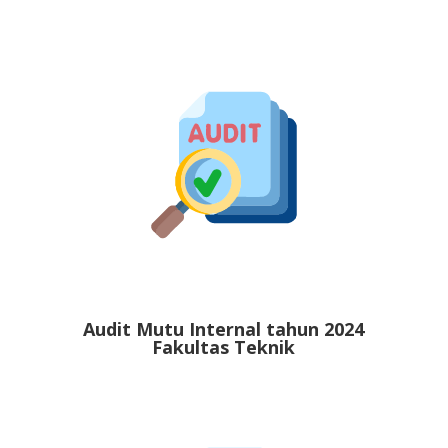
Audit Mutu Internal tahun 2024
Fakultas Teknik