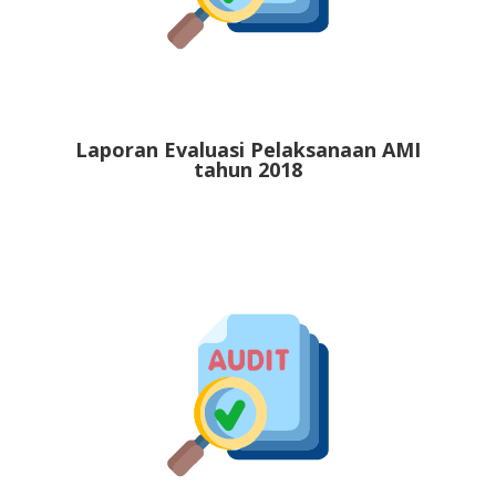
Laporan Evaluasi Pelaksanaan AMI
tahun 2018