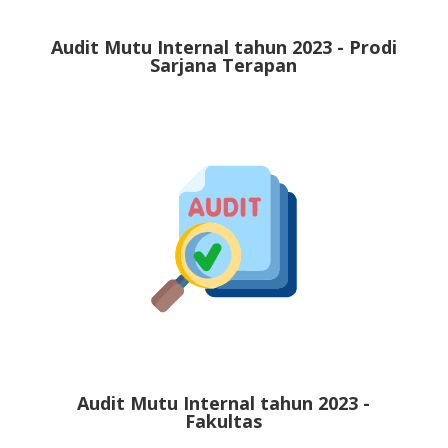
Audit Mutu Internal tahun 2023 - Prodi
Sarjana Terapan
Audit Mutu Internal tahun 2023 -
Fakultas