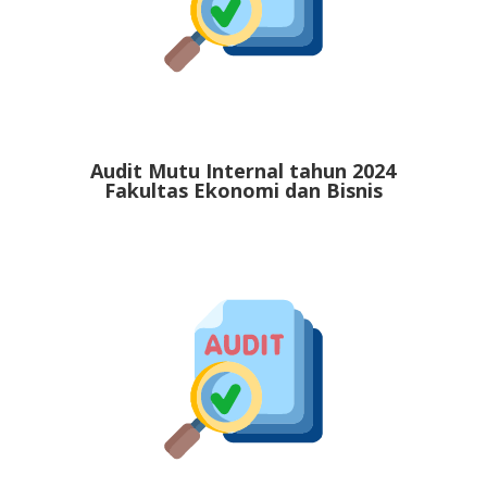
Audit Mutu Internal tahun 2024
Fakultas Ekonomi dan Bisnis