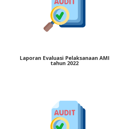
Laporan Evaluasi Pelaksanaan AMI
tahun 2022