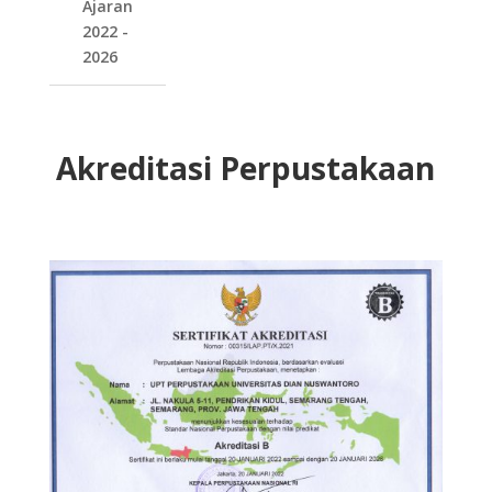
Ajaran
2022 -
2026
Akreditasi Perpustakaan