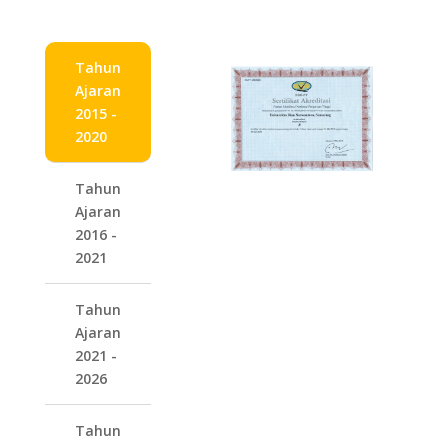
Tahun
Ajaran
2015 -
2020
Tahun
Ajaran
2016 -
2021
Tahun
Ajaran
2021 -
2026
Tahun